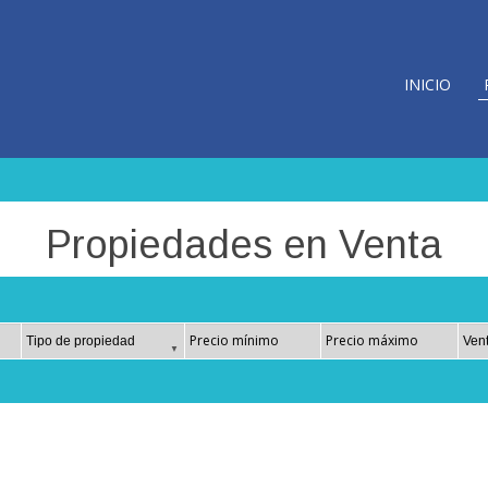
INICIO
Propiedades en Venta
Tipo de propiedad
Precio mínimo
Precio máximo
Ubic