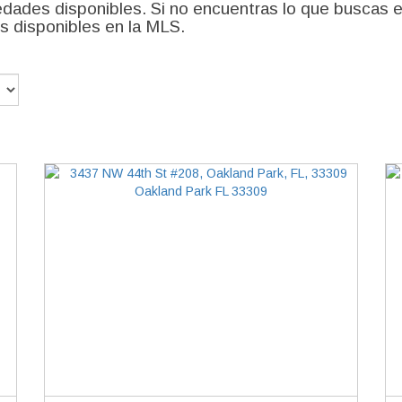
edades disponibles. Si no encuentras lo que buscas en 
s disponibles en la MLS.