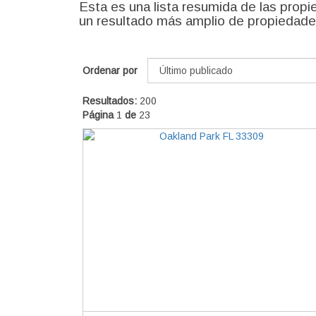
Esta es una lista resumida de las propi
un resultado más amplio de propiedade
Ordenar por
Resultados:
200
Página
1
de
23