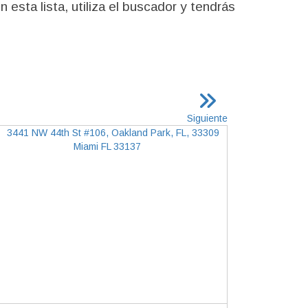
esta lista, utiliza el buscador y tendrás
Siguiente